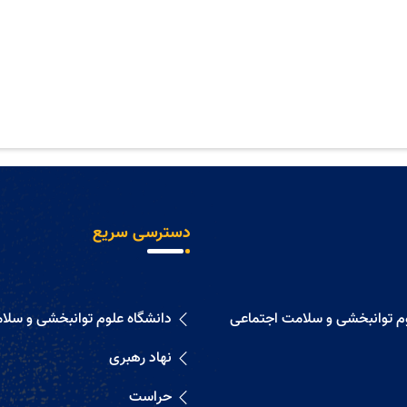
دسترسی سریع
وم توانبخشی و سلامت اجتماعی
دانشگاه علوم توانبخشی و سلا
نهاد رهبری
حراست