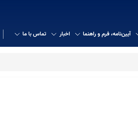
آیین‌نامه، فرم و راهنما
اخبار
تماس با ما