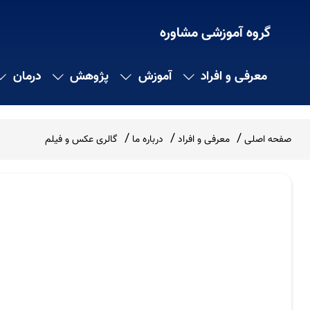
گروه آموزشی مشاوره
معرفی و افراد
آموزش
پژوهش
درمان
صفحه اصلی
معرفی و افراد
درباره ما
گالری عکس و فیلم